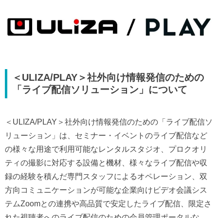
＜ULIZA/PLAY＞社外向け情報発信のための
「ライブ配信ソリューション」について
＜ULIZA/PLAY＞社外向け情報発信のための「ライブ配信ソ
リューション」は、セミナー・イベントのライブ配信など
の様々な用途で利用可能なレンタルスタジオ、プロクオリ
ティの撮影に対応する設備と機材、様々なライブ配信や収
録の経験を積んだ専門スタッフによるオペレーション、双
方向コミュニケーションが可能な企業向けビデオ会議シス
テムZoomとの連携や高品質で安定したライブ配信、限定さ
れた視聴者へのライブ配信のための会員管理ポータルな