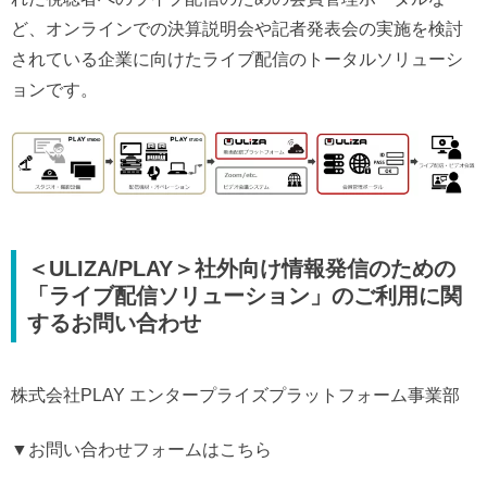
ど、オンラインでの決算説明会や記者発表会の実施を検討
されている企業に向けたライブ配信のトータルソリューシ
ョンです。
＜ULIZA/PLAY＞社外向け情報発信のための
「ライブ配信ソリューション」のご利用に関
するお問い合わせ
株式会社PLAY エンタープライズプラットフォーム事業部
▼お問い合わせフォームはこちら