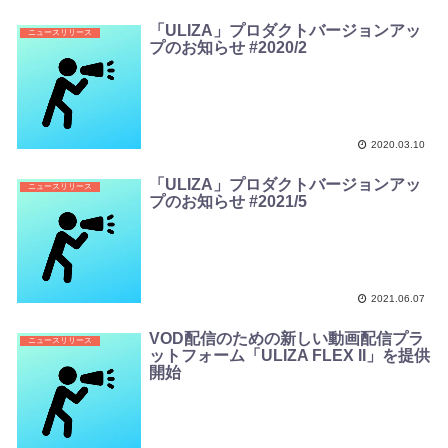
「ULIZA」プロダクトバージョンアッ
ニュースリリース
プのお知らせ #2020/2
2020.03.10
「ULIZA」プロダクトバージョンアッ
ニュースリリース
プのお知らせ #2021/5
2021.06.07
VOD配信のための新しい動画配信プラ
ニュースリリース
ットフォーム「ULIZA FLEX II」を提供
開始