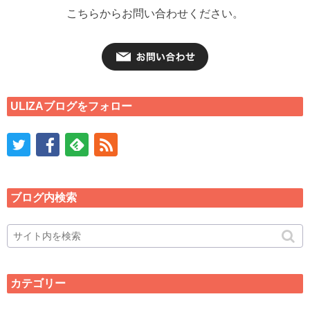
こちらからお問い合わせください。
ULIZAブログをフォロー
ブログ内検索
カテゴリー