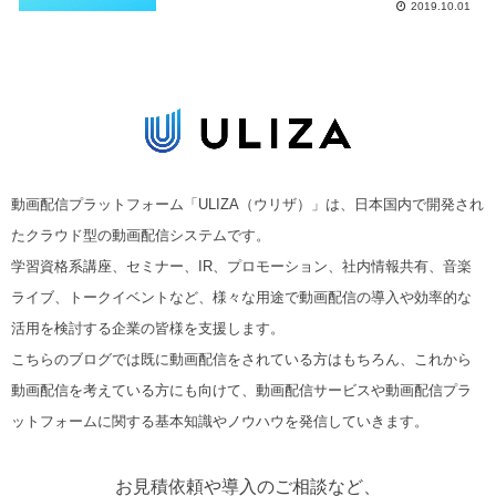
2019.10.01
動画配信プラットフォーム「ULIZA（ウリザ）」は、日本国内で開発され
たクラウド型の動画配信システムです。
学習資格系講座、セミナー、IR、プロモーション、社内情報共有、音楽
ライブ、トークイベントなど、様々な用途で動画配信の導入や効率的な
活用を検討する企業の皆様を支援します。
こちらのブログでは既に動画配信をされている方はもちろん、これから
動画配信を考えている方にも向けて、動画配信サービスや動画配信プラ
ットフォームに関する基本知識やノウハウを発信していきます。
お見積依頼や導入のご相談など、