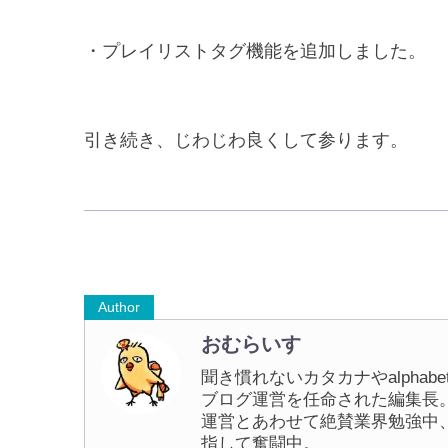
・プレイリストタグ機能を追加しました。
引き続き、じわじわ良くして参ります。
Author
おむらいす
聞き慣れないカタカナやalpha
ブログ運営を任命された編集長
運営とあわせて絶賛業界勉強中
指して奮闘中。