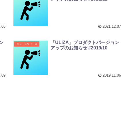
.05
2021.12.07
ン
「ULIZA」プロダクトバージョン
ニュースリリース
アップのお知らせ #2019/10
.09
2019.11.06