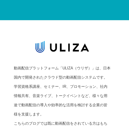
動画配信プラットフォーム「ULIZA（ウリザ）」は、日本
国内で開発されたクラウド型の動画配信システムです。
学習資格系講座、セミナー、IR、プロモーション、社内
情報共有、音楽ライブ、トークイベントなど、様々な用
途で動画配信の導入や効率的な活用を検討する企業の皆
様を支援します。
こちらのブログでは既に動画配信をされている方はもち