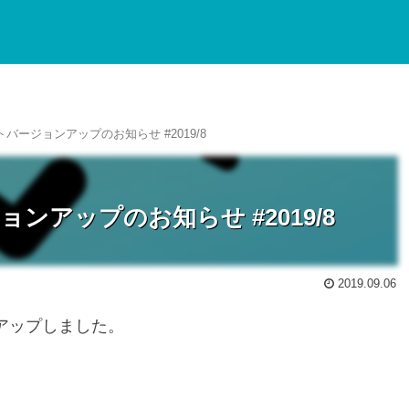
トバージョンアップのお知らせ #2019/8
ョンアップのお知らせ #2019/8
2019.09.06
ンアップしました。