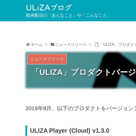
動画配信の「あんなこと」や「こんなこと」
ホーム
ニュースリリース
「ULIZA」プロダク
ニュースリリース
「ULIZA」プロダクトバージ
2019年8月、以下のプロダクトをバージョ
ULIZA Player (Cloud) v1.3.0