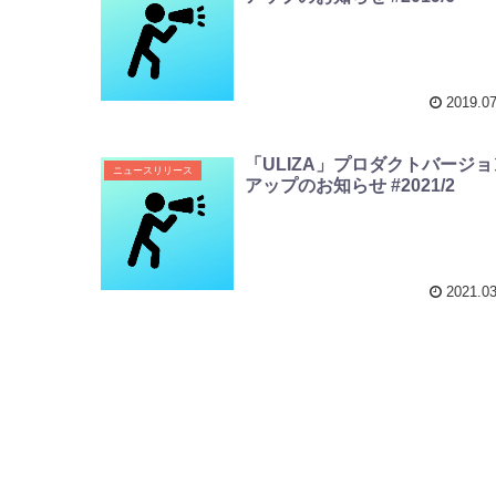
2019.07
「ULIZA」プロダクトバージョ
ニュースリリース
アップのお知らせ #2021/2
2021.03