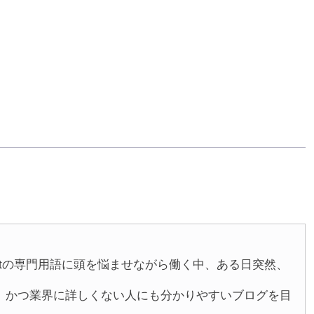
betの専門用語に頭を悩ませながら働く中、ある日突然、
。
、かつ業界に詳しくない人にも分かりやすいブログを目