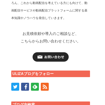
ろん、これから動画配信を考えている方にも向けて、動
画配信サービスや動画配信プラットフォームに関する基
本知識やノウハウを発信していきます。
お見積依頼や導入のご相談など、
こちらからお問い合わせください。
ULIZAブログをフォロー
ブログ内検索