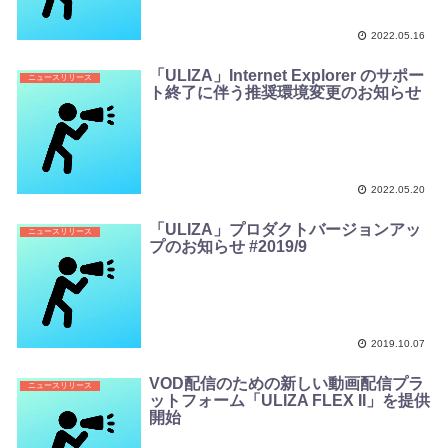
2022.05.16
「ULIZA」Internet Explorer のサポー
ニュースリリース
ト終了に伴う推奨環境変更のお知らせ
2022.05.20
「ULIZA」プロダクトバージョンアッ
ニュースリリース
プのお知らせ #2019/9
2019.10.07
VOD配信のための新しい動画配信プラ
ニュースリリース
ットフォーム「ULIZA FLEX II」を提供
開始