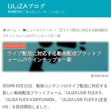
動画配信の「あんなこと」や「こんなこと」
ホーム
ニュースリリース
ライブ配信に対応する動画配信
プラットフォームのラインナップを一新
ニュースリリース
ライブ配信に対応する動画配信プラットフ
ォームのラインナップを一新
2019.10.15
2019年10月11日、動画コンテンツのライブ配信に対応する
新しい動画配信プラットフォーム「ULIZA LIVE FLEX II」
「ULIZA FLEX II DIFFUSION」「ULIZA LIVE FLEX II (災害
ch)」を提供開始しました。