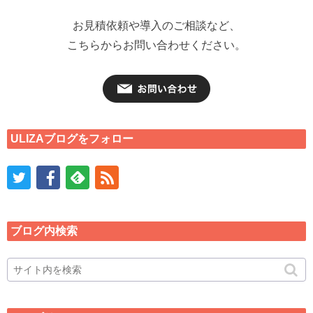
お見積依頼や導入のご相談など、
こちらからお問い合わせください。
ULIZAブログをフォロー
ブログ内検索