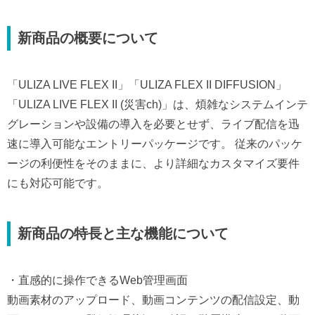
新商品の概要について
「ULIZA LIVE FLEX II」「ULIZA FLEX II DIFFUSION」
「ULIZA LIVE FLEX II (災害ch)」は、煩雑なシステムインテ
グレーションや設備の導入を必要とせず、ライブ配信を迅
速に導入可能なエントリーパッケージです。 従来のパッケ
ージの利便性をそのままに、より詳細なカスタマイズ要件
にも対応可能です。
新商品の特長と主な機能について
・直感的に操作できるWeb管理画面
動画素材のアップロード、動画コンテンツの配信設定、動