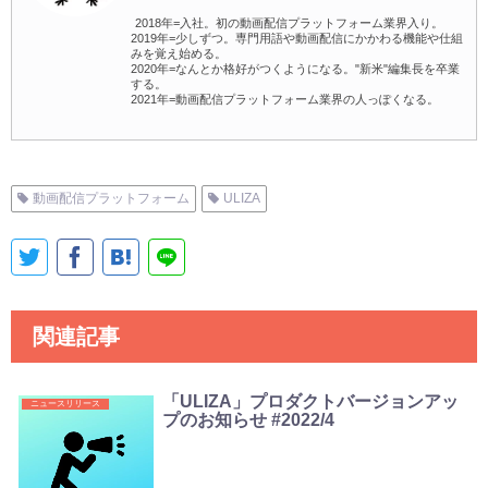
2018年=入社。初の動画配信プラットフォーム業界入り。
2019年=少しずつ。専門用語や動画配信にかかわる機能や仕組
みを覚え始める。
2020年=なんとか格好がつくようになる。"新米"編集長を卒業
する。
2021年=動画配信プラットフォーム業界の人っぽくなる。
動画配信プラットフォーム
ULIZA
関連記事
「ULIZA」プロダクトバージョンアッ
ニュースリリース
プのお知らせ #2022/4