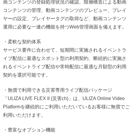
画コンテンツの登録処理状況の確認、階層構造による動画
コンテンツの管理、動画コンテンツのプレビュー、プレイ
ヤーの設定、プレイヤータグの取得など、動画コンテンツ
運用に必要な一連の機能を持つWeb管理画面を備えます。
・柔軟な契約体系
サービス要件に合わせて、短期間に実施されるイベントラ
イブ配信に最適なスポット型の利用契約、断続的に実施さ
れるイベントライブ配信や常時配信に最適な月額型の利用
契約を選択可能です。
・無償で利用できる災害専用ライブ配信パッケージ
「ULIZA LIVE FLEX II (災害ch)」は、ULIZA Online Video
Platformを継続的にご利用いただいているお客様に無償でご
利用いただけます。
・豊富なオプション機能