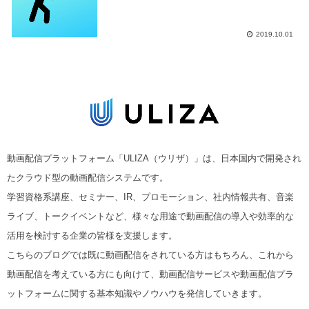
2019.10.01
動画配信プラットフォーム「ULIZA（ウリザ）」は、日本国内で開発され
たクラウド型の動画配信システムです。
学習資格系講座、セミナー、IR、プロモーション、社内情報共有、音楽
ライブ、トークイベントなど、様々な用途で動画配信の導入や効率的な
活用を検討する企業の皆様を支援します。
こちらのブログでは既に動画配信をされている方はもちろん、これから
動画配信を考えている方にも向けて、動画配信サービスや動画配信プラ
ットフォームに関する基本知識やノウハウを発信していきます。