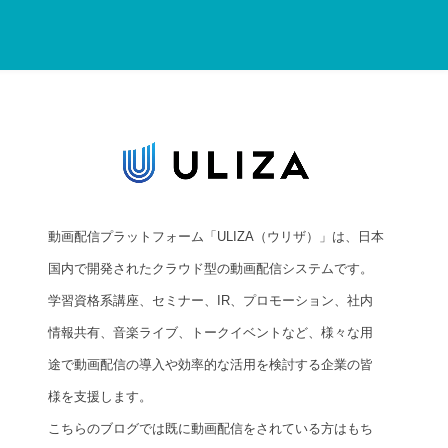
動画配信プラットフォーム「ULIZA（ウリザ）」は、日本
国内で開発されたクラウド型の動画配信システムです。
学習資格系講座、セミナー、IR、プロモーション、社内
情報共有、音楽ライブ、トークイベントなど、様々な用
途で動画配信の導入や効率的な活用を検討する企業の皆
様を支援します。
こちらのブログでは既に動画配信をされている方はもち