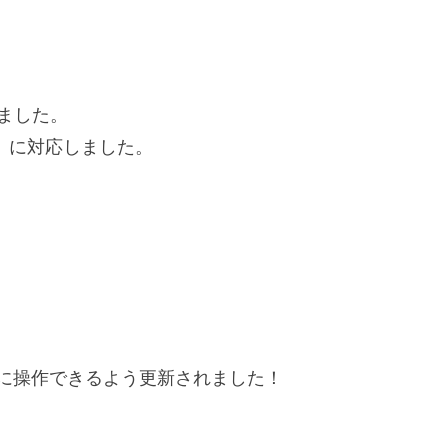
ました。
示」に対応しました。
がより直感的に操作できるよう更新されました！