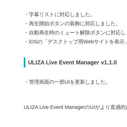
・字幕リストに対応しました。
・再生開始ボタンの装飾に対応しました。
・自動再生時のミュート解除ボタンに対応し
・iOSの「デスクトップ用Webサイトを表
ULIZA Live Event Manager v1.1.0
・管理画面の一部UIを更新しました。
ULIZA Live Event ManagerのUI