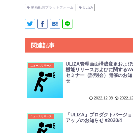
動画配信プラットフォーム
ULIZA
関連記事
ULIZA管理画面構成変更および
ニュースリリース
機能リリースおよびに関するWe
セミナー（説明会）開催のお知
せ
2022.12.08
2022.12
「ULIZA」プロダクトバージョ
ニュースリリース
アップのお知らせ #2020/4