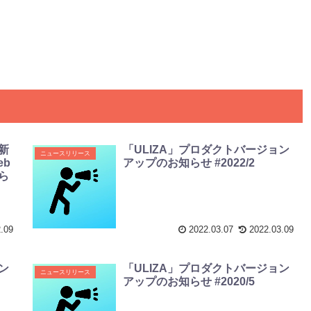
新
「ULIZA」プロダクトバージョン
ニュースリリース
b
アップのお知らせ #2022/2
ら
.09
2022.03.07
2022.03.09
ン
「ULIZA」プロダクトバージョン
ニュースリリース
アップのお知らせ #2020/5