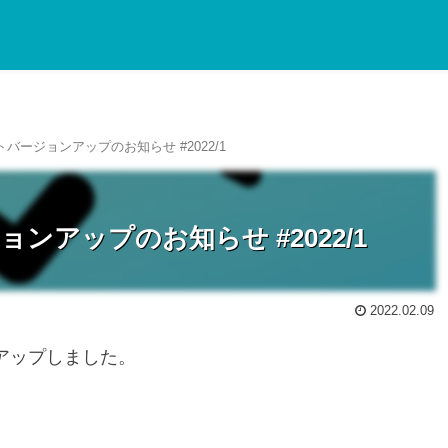
トバージョンアップのお知らせ #2022/1
ョンアップのお知らせ #2022/1
2022.02.09
ンアップしました。