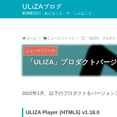
動画配信の「あんなこと」や「こんなこと」
ホーム
ニュースリリース
「ULIZA」プロダク
ニュースリリース
「ULIZA」プロダクトバージ
2022年1月、以下のプロダクトをバージョ
ULIZA Player (HTML5) v1.18.0