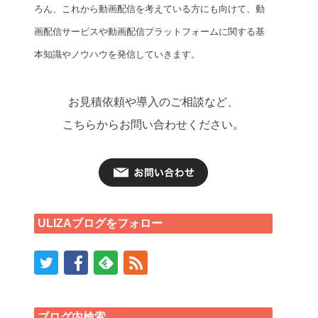
ろん、これから動画配信を考えている方にも向けて、動
画配信サービスや動画配信プラットフォームに関する基
本知識やノウハウを発信していきます。
お見積依頼や導入のご相談など、
こちらからお問い合わせください。
ULIZAブログをフォロー
ブログ内検索