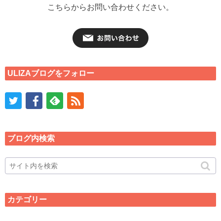
こちらからお問い合わせください。
ULIZAブログをフォロー
ブログ内検索
カテゴリー