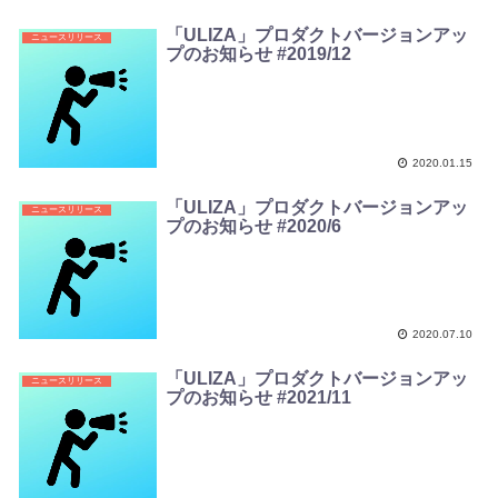
「ULIZA」プロダクトバージョンアッ
ニュースリリース
プのお知らせ #2019/12
2020.01.15
「ULIZA」プロダクトバージョンアッ
ニュースリリース
プのお知らせ #2020/6
2020.07.10
「ULIZA」プロダクトバージョンアッ
ニュースリリース
プのお知らせ #2021/11