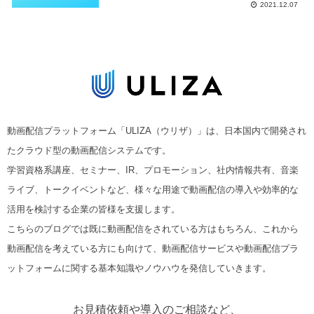
2021.12.07
動画配信プラットフォーム「ULIZA（ウリザ）」は、日本国内で開発され
たクラウド型の動画配信システムです。
学習資格系講座、セミナー、IR、プロモーション、社内情報共有、音楽
ライブ、トークイベントなど、様々な用途で動画配信の導入や効率的な
活用を検討する企業の皆様を支援します。
こちらのブログでは既に動画配信をされている方はもちろん、これから
動画配信を考えている方にも向けて、動画配信サービスや動画配信プラ
ットフォームに関する基本知識やノウハウを発信していきます。
お見積依頼や導入のご相談など、