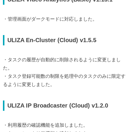
・管理画面がダークモードに対応しました。
ULIZA En-Cluster (Cloud) v1.5.5
・タスクの履歴が自動的に削除されるように変更しまし
た。
・タスク登録可能数の制限を処理中のタスクのみに限定す
るように変更しました。
ULIZA IP Broadcaster (Cloud) v1.2.0
・利用履歴の確認機能を追加しました。