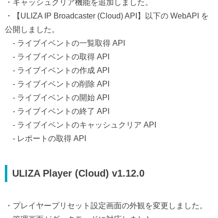
・キャッシュクリア機能を追加しました。
・【ULIZA IP Broadcaster (Cloud) API】以下の WebAPI を
公開しました。
- ライブイベントの一覧取得 API
- ライブイベントの取得 API
- ライブイベントの作成 API
- ライブイベントの削除 API
- ライブイベントの開始 API
- ライブイベントの終了 API
- ライブイベントのキャッシュクリア API
- レポートの取得 API
ULIZA Player (Cloud) v1.12.0
・プレイヤープリセット設定画面の外観を変更しました。