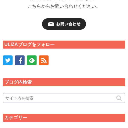
こちらからお問い合わせください。
ULIZAブログをフォロー
ブログ内検索
カテゴリー