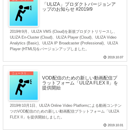
「ULIZA」プロダクトバージョンア
ップのお知らせ #2019/9
2019年9月、ULIZA VMS (Cloud)を新規プロダクトリリースし、
ULIZA En-Cluster (Cloud)、ULIZA Player (Cloud)、ULIZA Video
Analytics (Basic)、ULIZA IP Broadcaster (Professional)、ULIZA
Player (HTML5)をバージョンアップしました。
2019.10.07
ニュースリリース
VOD配信のための新しい動画配信プ
ラットフォーム「ULIZA FLEX II」を
提供開始
2019年10月1日、ULIZA Online Video Platformによる動画コンテン
ツのVOD配信のための新しい動画配信プラットフォーム「ULIZA
FLEX II」を提供開始しました。
2019.10.01