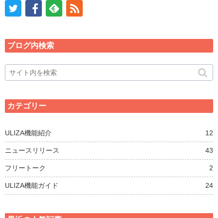
ブログ内検索
カテゴリー
ULIZA機能紹介
12
ニュースリリース
43
フリートーク
2
ULIZA機能ガイド
24