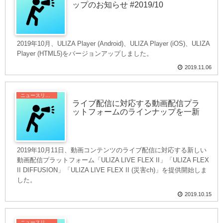
ップのお知らせ #2019/10
2019年10月、ULIZA Player (Android)、ULIZA Player (iOS)、ULIZA
Player (HTML5)をバージョンアップしました。
2019.11.06
ニュースリリース
ライブ配信に対応する動画配信プラ
ットフォームのラインナップを一新
2019年10月11日、動画コンテンツのライブ配信に対応する新しい
動画配信プラットフォーム「ULIZA LIVE FLEX II」「ULIZA FLEX
II DIFFUSION」「ULIZA LIVE FLEX II (災害ch)」を提供開始しま
した。
2019.10.15
ニュースリリース