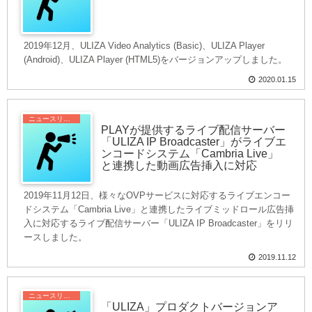
2019年12月、ULIZA Video Analytics (Basic)、ULIZA Player
(Android)、ULIZA Player (HTML5)をバージョンアップしました。
2020.01.15
ニュースリリース
PLAYが提供するライブ配信サーバー
「ULIZA IP Broadcaster」がライブエ
ンコードシステム「Cambria Live」
と連携した動画広告挿入に対応
2019年11月12日、様々なOVPサービスに対応するライブエンコー
ドシステム「Cambria Live」と連携したライブミッドロール広告挿
入に対応するライブ配信サーバー「ULIZA IP Broadcaster」をリリ
ースしました。
2019.11.12
ニュースリリース
「ULIZA」プロダクトバージョンア