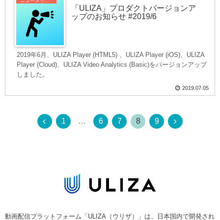
ニュースリリース
「ULIZA」プロダクトバージョンア
ップのお知らせ #2019/6
2019年6月、ULIZA Player (HTML5) 、ULIZA Player (iOS)、ULIZA
Player (Cloud)、ULIZA Video Analytics (Basic)をバージョンアップ
しました。
2019.07.05
1
…
6
7
8
9
動画配信プラットフォーム「ULIZA（ウリザ）」は、日本国内で開発され