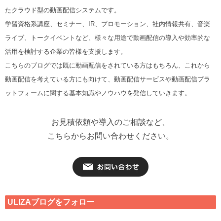
たクラウド型の動画配信システムです。
学習資格系講座、セミナー、IR、プロモーション、社内情報共有、音楽
ライブ、トークイベントなど、様々な用途で動画配信の導入や効率的な
活用を検討する企業の皆様を支援します。
こちらのブログでは既に動画配信をされている方はもちろん、これから
動画配信を考えている方にも向けて、動画配信サービスや動画配信プラ
ットフォームに関する基本知識やノウハウを発信していきます。
お見積依頼や導入のご相談など、
こちらからお問い合わせください。
ULIZAブログをフォロー