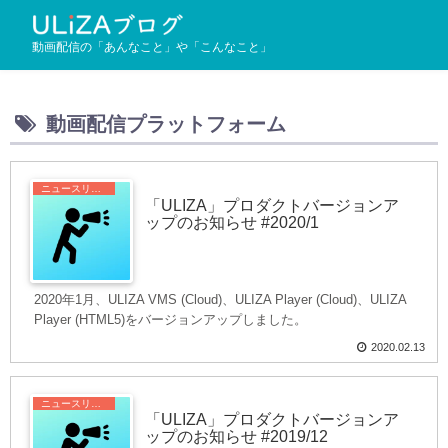
動画配信の「あんなこと」や「こんなこと」
動画配信プラットフォーム
ニュースリリース
「ULIZA」プロダクトバージョンア
ップのお知らせ #2020/1
2020年1月、ULIZA VMS (Cloud)、ULIZA Player (Cloud)、ULIZA
Player (HTML5)をバージョンアップしました。
2020.02.13
ニュースリリース
「ULIZA」プロダクトバージョンア
ップのお知らせ #2019/12